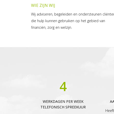
WIE ZIJN WIJ
Wij adviseren, begeleiden en ondersteunen cliënte
die hulp kunnen gebruiken op het gebied van
financiën, zorg en welzijn.
4
WERKDAGEN PER WEEK
A
TELEFONISCH SPREEKUUR
Heeft