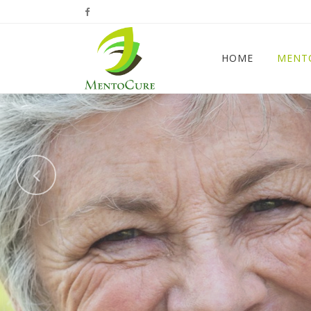
HOME
MENT