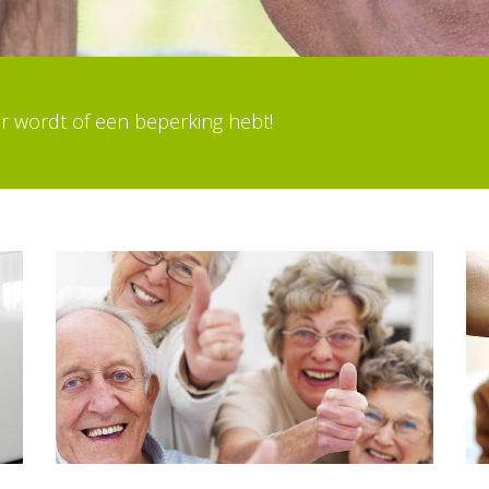
er wordt of een beperking hebt!