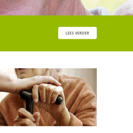
LEES VERDER