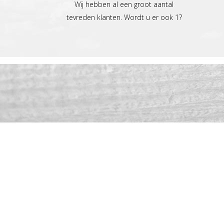
Wij hebben al een groot aantal
tevreden klanten. Wordt u er ook 1?