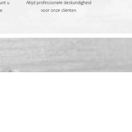
unt u
Altijd professionele deskundigheid
e.
voor onze cliënten.