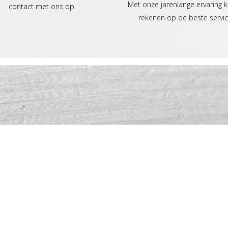
Met onze jarenlange ervaring k
contact met ons op.
rekenen op de beste servic