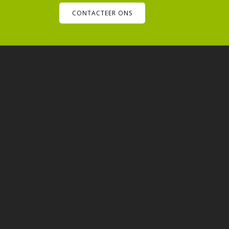
CONTACTEER ONS