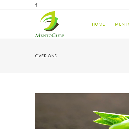
HOME
MENT
OVER ONS