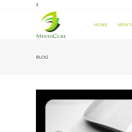
HOME
MENT
BLOG